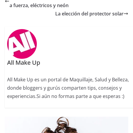
a fuerza, eléctricos y neón
La elección del protector solar
All Make Up
All Make Up es un portal de Maquillaje, Salud y Belleza,
donde bloggers y gurús comparten tips, consejos y
experiencias.Si aún no formas parte a que esperas :)