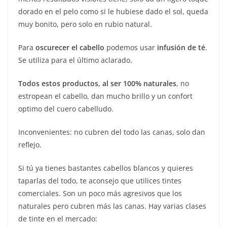
dorado en el pelo como si le hubiese dado el sol, queda
muy bonito, pero solo en rubio natural.
Para
oscurecer el cabello
podemos usar
infusión de té
.
Se utiliza para el último aclarado.
Todos estos productos, al ser 100% naturales
, no
estropean el cabello, dan mucho brillo y un confort
optimo del cuero cabelludo.
Inconvenientes: no cubren del todo las canas, solo dan
reflejo.
Si tú ya tienes bastantes cabellos blancos y quieres
taparlas del todo, te aconsejo que utilices tintes
comerciales. Son un poco más agresivos que los
naturales pero cubren más las canas. Hay varias clases
de tinte en el mercado: