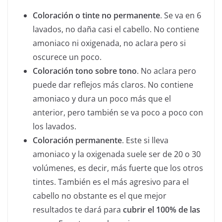
Coloración o tinte no permanente
. Se va en 6
lavados, no daña casi el cabello. No contiene
amoniaco ni oxigenada, no aclara pero si
oscurece un poco.
Coloración tono sobre tono
. No aclara pero
puede dar reflejos más claros. No contiene
amoniaco y dura un poco más que el
anterior, pero también se va poco a poco con
los lavados.
Coloración permanente
. Este si lleva
amoniaco y la oxigenada suele ser de 20 o 30
volúmenes, es decir, más fuerte que los otros
tintes. También es el más agresivo para el
cabello no obstante es el que mejor
resultados te dará para
cubrir el 100% de las