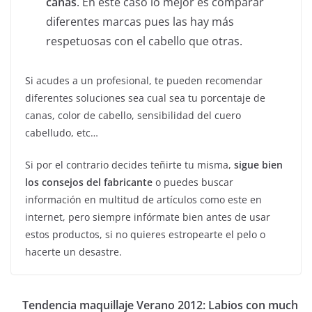
canas
. En este caso lo mejor es comparar
diferentes marcas pues las hay más
respetuosas con el cabello que otras.
Si acudes a un profesional, te pueden recomendar
diferentes soluciones sea cual sea tu porcentaje de
canas, color de cabello, sensibilidad del cuero
cabelludo, etc…
Si por el contrario decides teñirte tu misma,
sigue bien
los consejos del fabricante
o puedes buscar
información en multitud de artículos como este en
internet, pero siempre infórmate bien antes de usar
estos productos, si no quieres estropearte el pelo o
hacerte un desastre.
Tendencia maquillaje Verano 2012: Labios con much